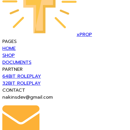
xPROP
PAGES
HOME
SHOP
DOCUMENTS
PARTNER
64BIT ROLEPLAY
32BIT ROLEPLAY
CONTACT
nakinsdev@gmail.com