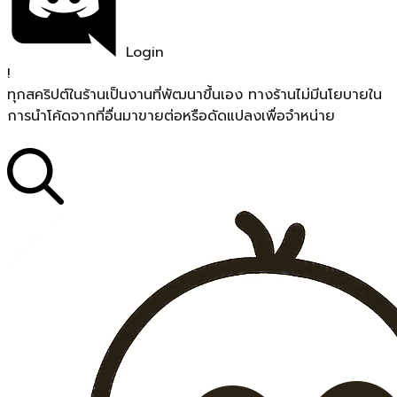
Login
!
ทุกสคริปต์ในร้านเป็นงานที่พัฒนาขึ้นเอง ทางร้านไม่มีนโยบายใน
การนำโค้ดจากที่อื่นมาขายต่อหรือดัดแปลงเพื่อจำหน่าย