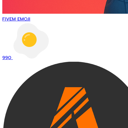
FIVEM EMOJI
990