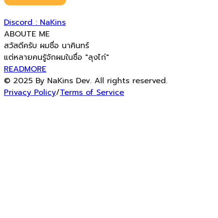
Discord : NaKins
ABOUTE ME
สวัสดีครับ ผมชื่อ นาคินทร์
แต่หลายคนรู้จักผมในชื่อ "ลุงไก่"
READMORE
© 2025 By NaKins Dev. All rights reserved.
Privacy Policy
/
Terms of Service