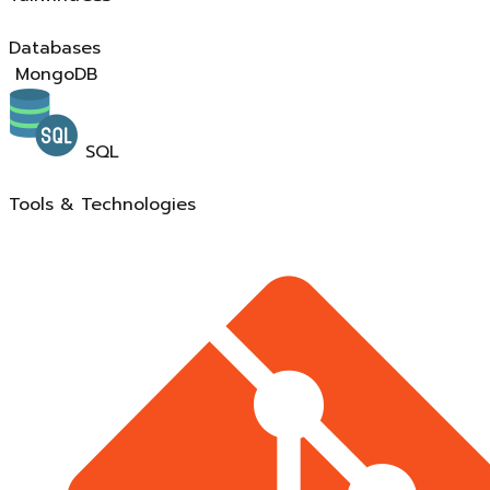
Databases
MongoDB
SQL
Tools & Technologies