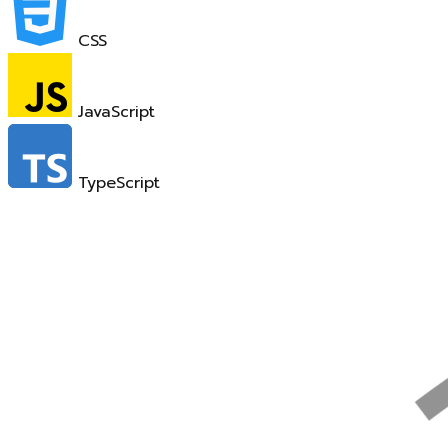
CSS
JavaScript
TypeScript