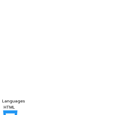
Languages
HTML