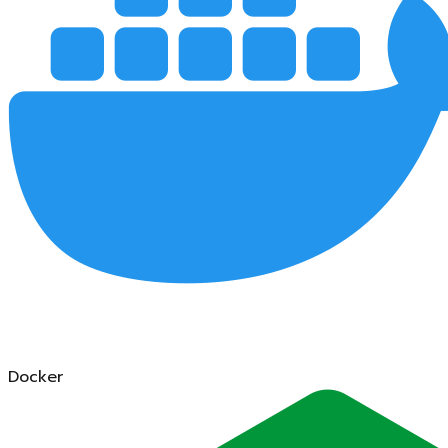
Docker