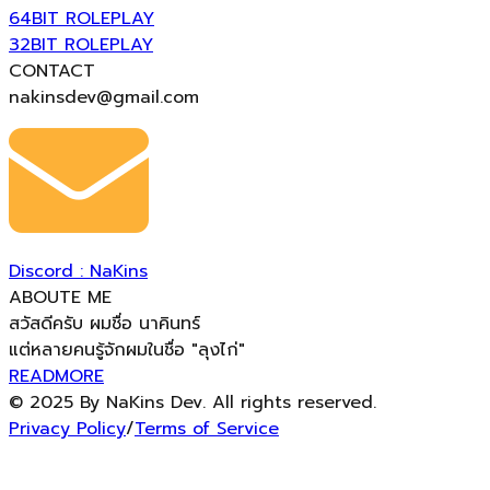
64BIT ROLEPLAY
32BIT ROLEPLAY
CONTACT
nakinsdev@gmail.com
Discord : NaKins
ABOUTE ME
สวัสดีครับ ผมชื่อ นาคินทร์
แต่หลายคนรู้จักผมในชื่อ "ลุงไก่"
READMORE
© 2025 By NaKins Dev. All rights reserved.
Privacy Policy
/
Terms of Service