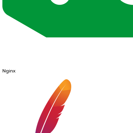
Nginx