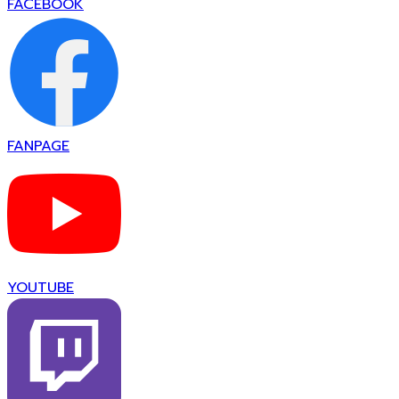
FACEBOOK
FANPAGE
YOUTUBE