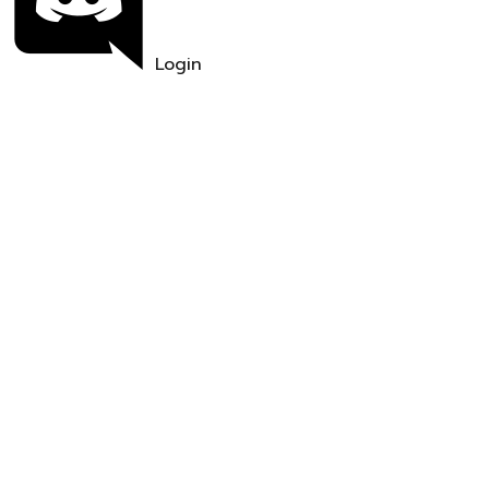
Login