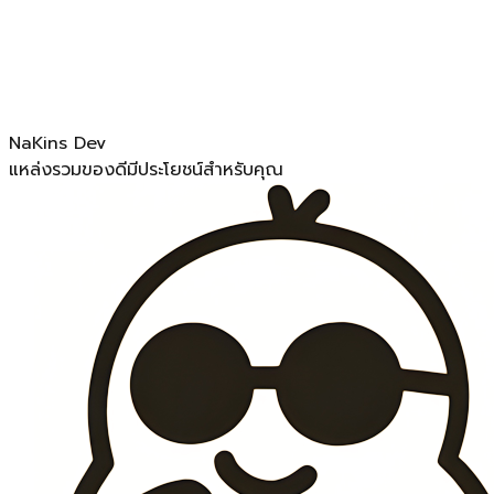
NaKins
Dev
แหล่งรวมของดีมีประโยชน์สำหรับคุณ