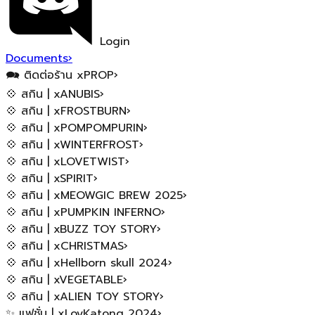
Login
Documents
›
🗪 ติดต่อร้าน xPROP
›
💠 สกิน | xANUBIS
›
💠 สกิน | xFROSTBURN
›
💠 สกิน | xPOMPOMPURIN
›
💠 สกิน | xWINTERFROST
›
💠 สกิน | xLOVETWIST
›
💠 สกิน | xSPIRIT
›
💠 สกิน | xMEOWGIC BREW 2025
›
💠 สกิน | xPUMPKIN INFERNO
›
💠 สกิน | xBUZZ TOY STORY
›
💠 สกิน | xCHRISTMAS
›
💠 สกิน | xHellborn skull 2024
›
💠 สกิน | xVEGETABLE
›
💠 สกิน | xALIEN TOY STORY
›
✨ แฟชั่น | xLoyKatong 2024
›