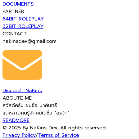
DOCUMENTS
PARTNER
64BIT ROLEPLAY
32BIT ROLEPLAY
CONTACT
nakinsdev@gmail.com
Discord : NaKins
ABOUTE ME
สวัสดีครับ ผมชื่อ นาคินทร์
แต่หลายคนรู้จักผมในชื่อ "ลุงไก่"
READMORE
© 2025 By NaKins Dev. All rights reserved.
Privacy Policy
/
Terms of Service